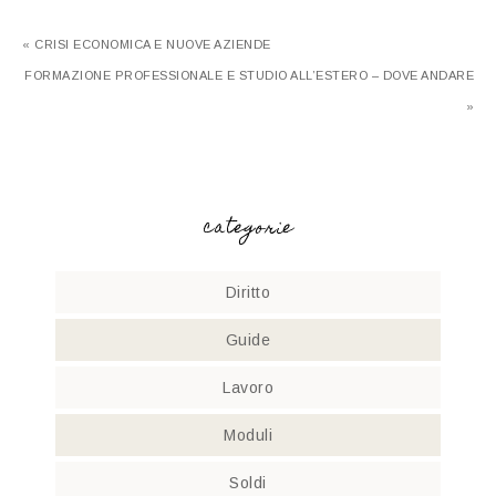
« CRISI ECONOMICA E NUOVE AZIENDE
FORMAZIONE PROFESSIONALE E STUDIO ALL’ESTERO – DOVE ANDARE
»
categorie
Diritto
Guide
Lavoro
Moduli
Soldi