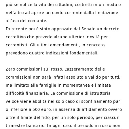
più semplice la vita dei cittadini, costretti in un modo o
nell’altro ad aprire un conto corrente dalla limitazione
all’uso del contante.
Di recente poi è stato approvato dal Senato un decreto
correttivo che prevede alcune ulteriori novità per i
correntisti. Gli ultimi emendamenti, in concreto,
prevedono quattro indicazioni fondamentali.
Zero commissioni sul rosso. L’azzeramento delle
commissioni non sarà infatti assoluto e valido per tutti,
ma limitato alle famiglie in momentanea e limitata
difficoltà finanziaria. La commissione di istruttoria
veloce viene abolita nel solo caso di sconfinamento pari
o inferiore a 500 euro, in assenza di affidamento ovvero
oltre il limite del fido, per un solo periodo, per ciascun
trimestre bancario. In ogni caso il periodo in rosso non