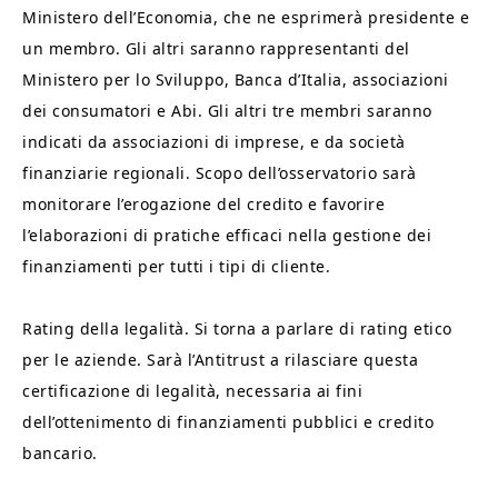
Ministero dell’Economia, che ne esprimerà presidente e
un membro. Gli altri saranno rappresentanti del
Ministero per lo Sviluppo, Banca d’Italia, associazioni
dei consumatori e Abi. Gli altri tre membri saranno
indicati da associazioni di imprese, e da società
finanziarie regionali. Scopo dell’osservatorio sarà
monitorare l’erogazione del credito e favorire
l’elaborazioni di pratiche efficaci nella gestione dei
finanziamenti per tutti i tipi di cliente.
Rating della legalità. Si torna a parlare di rating etico
per le aziende. Sarà l’Antitrust a rilasciare questa
certificazione di legalità, necessaria ai fini
dell’ottenimento di finanziamenti pubblici e credito
bancario.