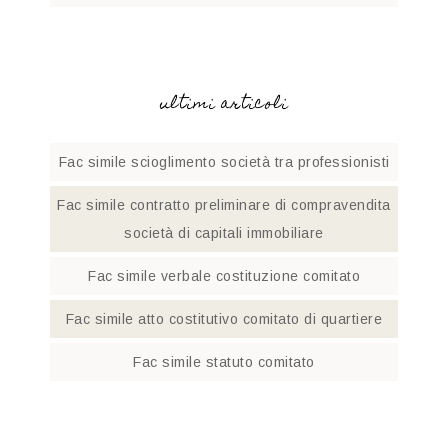
ultimi articoli
Fac simile scioglimento società tra professionisti​
Fac simile contratto preliminare di compravendita
società di capitali immobiliare
Fac simile verbale costituzione comitato​
Fac simile atto costitutivo comitato di quartiere​
Fac simile statuto comitato