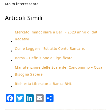
Molto interessante.
Articoli Simili
Mercato immobiliare a Bari – 2023 anno di dati
negativi
Come Leggere l’Estratto Conto Bancario
Borsa – Definizione e Significato
Manutenzione delle Scale del Condominio – Cosa
Bisogna Sapere
Richiesta Liberatoria Banca BNL
Facebook
Twitter
LinkedIn
Email
Condividi