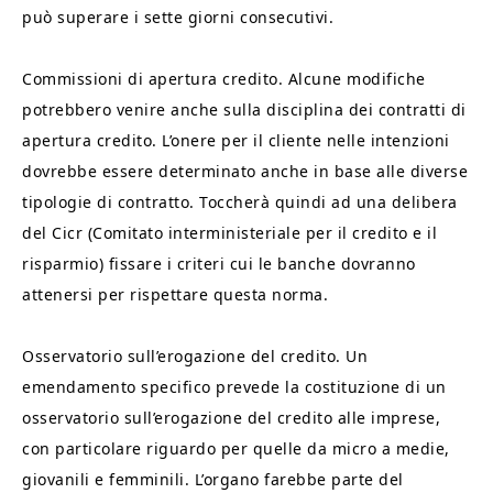
può superare i sette giorni consecutivi.
Commissioni di apertura credito. Alcune modifiche
potrebbero venire anche sulla disciplina dei contratti di
apertura credito. L’onere per il cliente nelle intenzioni
dovrebbe essere determinato anche in base alle diverse
tipologie di contratto. Toccherà quindi ad una delibera
del Cicr (Comitato interministeriale per il credito e il
risparmio) fissare i criteri cui le banche dovranno
attenersi per rispettare questa norma.
Osservatorio sull’erogazione del credito. Un
emendamento specifico prevede la costituzione di un
osservatorio sull’erogazione del credito alle imprese,
con particolare riguardo per quelle da micro a medie,
giovanili e femminili. L’organo farebbe parte del