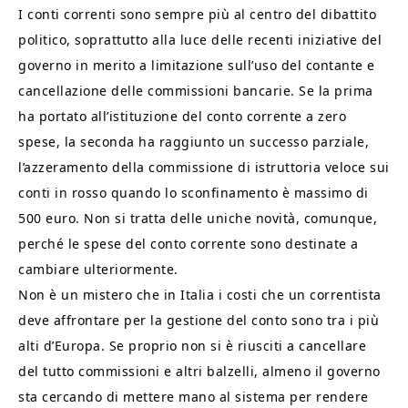
I conti correnti sono sempre più al centro del dibattito
politico, soprattutto alla luce delle recenti iniziative del
governo in merito a limitazione sull’uso del contante e
cancellazione delle commissioni bancarie. Se la prima
ha portato all’istituzione del conto corrente a zero
spese, la seconda ha raggiunto un successo parziale,
l’azzeramento della commissione di istruttoria veloce sui
conti in rosso quando lo sconfinamento è massimo di
500 euro. Non si tratta delle uniche novità, comunque,
perché le spese del conto corrente sono destinate a
cambiare ulteriormente.
Non è un mistero che in Italia i costi che un correntista
deve affrontare per la gestione del conto sono tra i più
alti d’Europa. Se proprio non si è riusciti a cancellare
del tutto commissioni e altri balzelli, almeno il governo
sta cercando di mettere mano al sistema per rendere