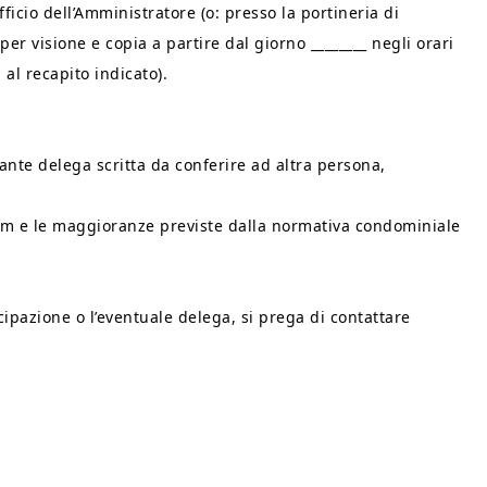
icio dell’Amministratore (o: presso la portineria di
per visione e copia a partire dal giorno ________ negli orari
 al recapito indicato).
ante delega scritta da conferire ad altra persona,
um e le maggioranze previste dalla normativa condominiale
ipazione o l’eventuale delega, si prega di contattare