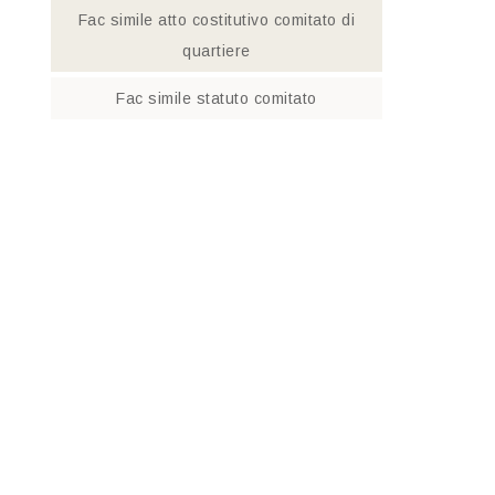
Fac simile atto costitutivo comitato di
quartiere​
Fac simile statuto comitato