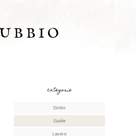
UBBIO
categorie
Diritto
Guide
Lavoro