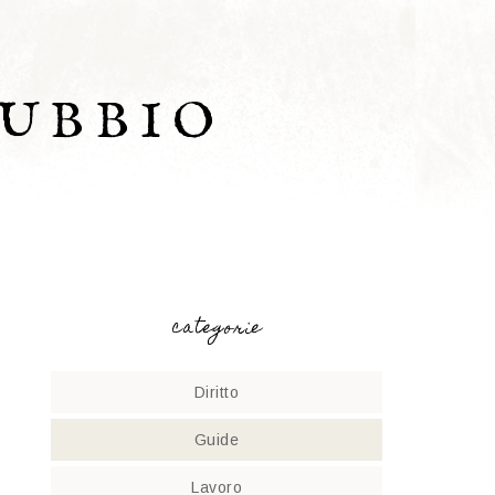
UBBIO
categorie
Diritto
Guide
Lavoro