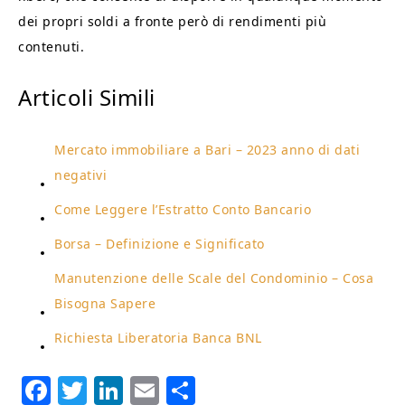
dei propri soldi a fronte però di rendimenti più
contenuti.
Articoli Simili
Mercato immobiliare a Bari – 2023 anno di dati
negativi
Come Leggere l’Estratto Conto Bancario
Borsa – Definizione e Significato
Manutenzione delle Scale del Condominio – Cosa
Bisogna Sapere
Richiesta Liberatoria Banca BNL
Facebook
Twitter
LinkedIn
Email
Condividi