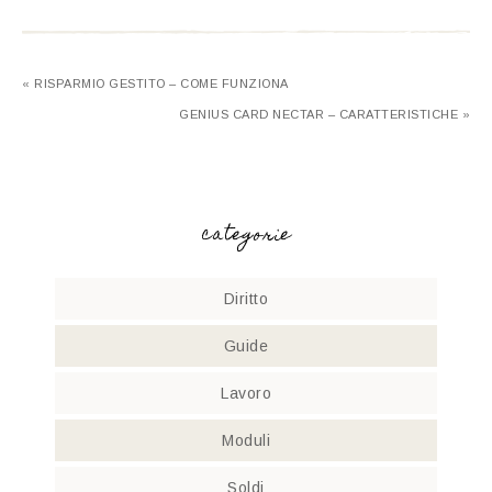
« RISPARMIO GESTITO – COME FUNZIONA
GENIUS CARD NECTAR – CARATTERISTICHE »
categorie
Diritto
Guide
Lavoro
Moduli
Soldi