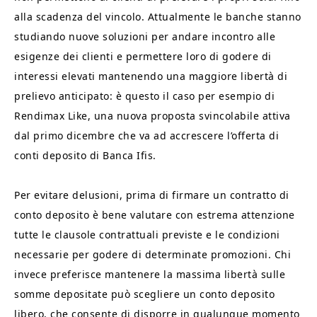
alla scadenza del vincolo. Attualmente le banche stanno
studiando nuove soluzioni per andare incontro alle
esigenze dei clienti e permettere loro di godere di
interessi elevati mantenendo una maggiore libertà di
prelievo anticipato: è questo il caso per esempio di
Rendimax Like, una nuova proposta svincolabile attiva
dal primo dicembre che va ad accrescere l’offerta di
conti deposito di Banca Ifis.
Per evitare delusioni, prima di firmare un contratto di
conto deposito è bene valutare con estrema attenzione
tutte le clausole contrattuali previste e le condizioni
necessarie per godere di determinate promozioni. Chi
invece preferisce mantenere la massima libertà sulle
somme depositate può scegliere un conto deposito
libero, che consente di disporre in qualunque momento