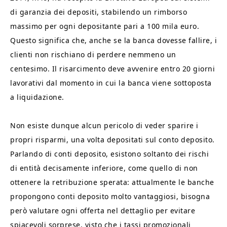
di garanzia dei depositi, stabilendo un rimborso
massimo per ogni depositante pari a 100 mila euro.
Questo significa che, anche se la banca dovesse fallire, i
clienti non rischiano di perdere nemmeno un
centesimo. Il risarcimento deve avvenire entro 20 giorni
lavorativi dal momento in cui la banca viene sottoposta
a liquidazione.
Non esiste dunque alcun pericolo di veder sparire i
propri risparmi, una volta depositati sul conto deposito.
Parlando di conti deposito, esistono soltanto dei rischi
di entità decisamente inferiore, come quello di non
ottenere la retribuzione sperata: attualmente le banche
propongono conti deposito molto vantaggiosi, bisogna
però valutare ogni offerta nel dettaglio per evitare
spiacevoli sorprese, visto che i tassi promozionali