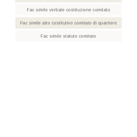
Fac simile verbale costituzione comitato​
Fac simile atto costitutivo comitato di quartiere​
Fac simile statuto comitato