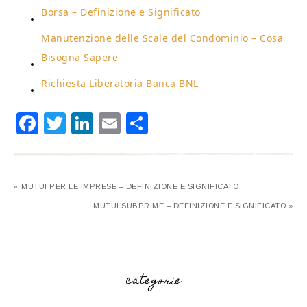
Borsa – Definizione e Significato
Manutenzione delle Scale del Condominio – Cosa
Bisogna Sapere
Richiesta Liberatoria Banca BNL
Facebook
Twitter
LinkedIn
Email
Condividi
« MUTUI PER LE IMPRESE – DEFINIZIONE E SIGNIFICATO
MUTUI SUBPRIME – DEFINIZIONE E SIGNIFICATO »
categorie