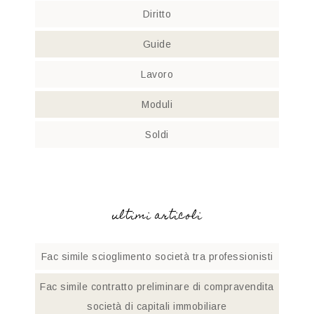
Diritto
Guide
Lavoro
Moduli
Soldi
ultimi articoli
Fac simile scioglimento società tra professionisti​
Fac simile contratto preliminare di compravendita
società di capitali immobiliare