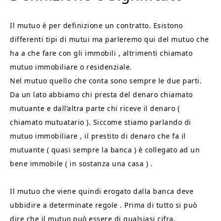
Il mutuo è per definizione un contratto. Esistono
differenti tipi di mutui ma parleremo qui del mutuo che
ha a che fare con gli immobili , altrimenti chiamato
mutuo immobiliare o residenziale.
Nel mutuo quello che conta sono sempre le due parti.
Da un lato abbiamo chi presta del denaro chiamato
mutuante e dall’altra parte chi riceve il denaro (
chiamato mutuatario ). Siccome stiamo parlando di
mutuo immobiliare , il prestito di denaro che fa il
mutuante ( quasi sempre la banca ) è collegato ad un
bene immobile ( in sostanza una casa ) .
Il mutuo che viene quindi erogato dalla banca deve
ubbidire a determinate regole . Prima di tutto si può
dire che il mutuo può essere di qualsiasi cifra.