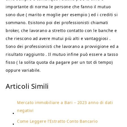
importante di norma le persone che fanno il mutuo
sono due ( marito e moglie per esempio ) ed i crediti si
sommano. Esistono poi dei professionisti chiamati
broker, che lavorano a stretto contatto con le banche e
che riescono ad avere mutui più alti e vantaggiosi .
Sono dei professionisti che lavorano a provvigione ed a
risultato raggiunto . Il mutuo infine può essere a tasso
fisso ( la solita quota da pagare per un tot di tempo)
oppure variabile.
Articoli Simili
Mercato immobiliare a Bari – 2023 anno di dati
negativi
Come Leggere l’Estratto Conto Bancario