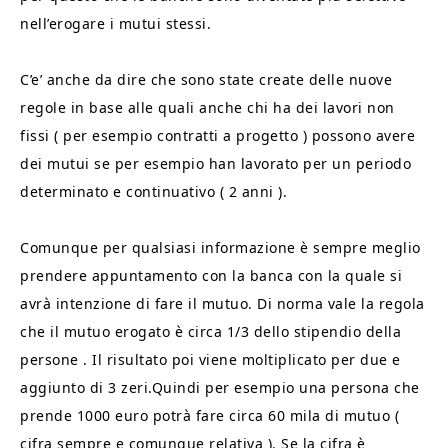
nell’erogare i mutui stessi.
C’e’ anche da dire che sono state create delle nuove
regole in base alle quali anche chi ha dei lavori non
fissi ( per esempio contratti a progetto ) possono avere
dei mutui se per esempio han lavorato per un periodo
determinato e continuativo ( 2 anni ).
Comunque per qualsiasi informazione è sempre meglio
prendere appuntamento con la banca con la quale si
avrà intenzione di fare il mutuo. Di norma vale la regola
che il mutuo erogato è circa 1/3 dello stipendio della
persone . Il risultato poi viene moltiplicato per due e
aggiunto di 3 zeri.Quindi per esempio una persona che
prende 1000 euro potrà fare circa 60 mila di mutuo (
cifra sempre e comunque relativa ). Se la cifra è