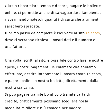
Oltre a risparmiare tempo e denaro, pagare le bollette
online, ci permette anche di salvaguardare l’ambiente,
risparmiando notevoli quantità di carta che altrimenti
sarebbero sprecate.
Il primo passo da compiere è iscriversi al sito
Telecom
,
dove ci verranno richiesti i nostri dati e il numero di
una fattura.
Una volta iscritti al sito. è possibile controllare le nostre
spese, i nostri pagamenti, le chiamate che abbiamo
effettuato, gestire interamente il nostro conto Telecom,
e pagare online la nostra bolletta, direttamente dalla
nostra scrivania.
Si può pagare tramite bonifico o tramite carta di
credito, praticamente possiamo scegliere noi la
modalità migliore e più comoda per pagare.