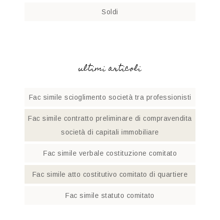
Soldi
ultimi articoli
Fac simile scioglimento società tra professionisti​
Fac simile contratto preliminare di compravendita
società di capitali immobiliare
Fac simile verbale costituzione comitato​
Fac simile atto costitutivo comitato di quartiere​
Fac simile statuto comitato