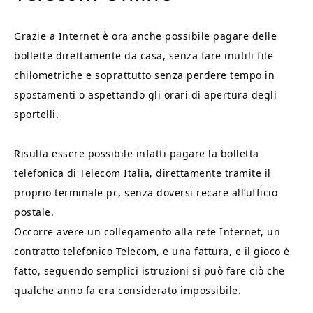
Grazie a Internet è ora anche possibile pagare delle
bollette direttamente da casa, senza fare inutili file
chilometriche e soprattutto senza perdere tempo in
spostamenti o aspettando gli orari di apertura degli
sportelli.
Risulta essere possibile infatti pagare la bolletta
telefonica di Telecom Italia, direttamente tramite il
proprio terminale pc, senza doversi recare all’ufficio
postale.
Occorre avere un collegamento alla rete Internet, un
contratto telefonico Telecom, e una fattura, e il gioco è
fatto, seguendo semplici istruzioni si può fare ciò che
qualche anno fa era considerato impossibile.