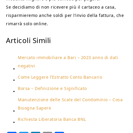
Se decidiamo di non ricevere più il cartaceo a casa,
risparmieremo anche soldi per l’invio della fattura, che
rimarrà solo online.
Articoli Simili
Mercato immobiliare a Bari – 2023 anno di dati
negativi
Come Leggere l’Estratto Conto Bancario
Borsa – Definizione e Significato
Manutenzione delle Scale del Condominio – Cosa
Bisogna Sapere
Richiesta Liberatoria Banca BNL