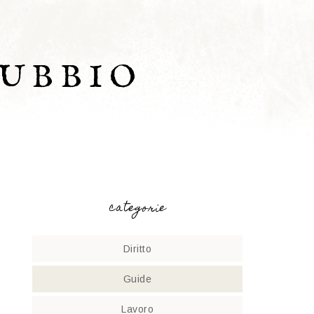
UBBIO
categorie
Diritto
Guide
Lavoro