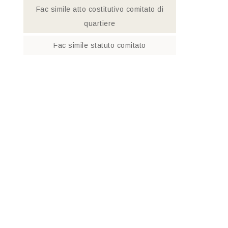
Fac simile atto costitutivo comitato di
quartiere​
Fac simile statuto comitato