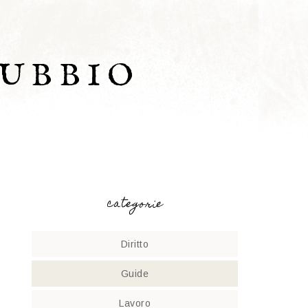
UBBIO
categorie
Diritto
Guide
Lavoro