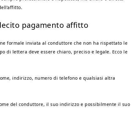
l’affitto.
llecito pagamento affitto
ne formale inviata al conduttore che non ha rispettato le
po di lettera deve essere chiaro, preciso e legale. Ecco le
ome, indirizzo, numero di telefono e qualsiasi altra
ome del conduttore, il suo indirizzo e possibilmente il suo