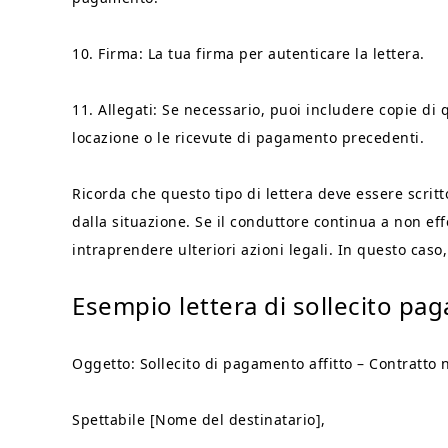
10. Firma: La tua firma per autenticare la lettera.
11. Allegati: Se necessario, puoi includere copie di 
locazione o le ricevute di pagamento precedenti.
Ricorda che questo tipo di lettera deve essere scri
dalla situazione. Se il conduttore continua a non e
intraprendere ulteriori azioni legali. In questo caso
Esempio lettera di sollecito pag
Oggetto: Sollecito di pagamento affitto – Contratto n
Spettabile [Nome del destinatario],