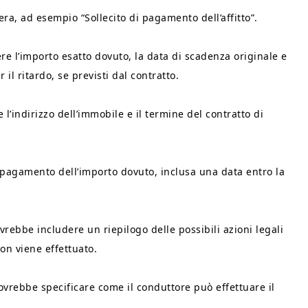
era, ad esempio “Sollecito di pagamento dell’affitto”.
e l’importo esatto dovuto, la data di scadenza originale e
il ritardo, se previsti dal contratto.
l’indirizzo dell’immobile e il termine del contratto di
 pagamento dell’importo dovuto, inclusa una data entro la
bbe includere un riepilogo delle possibili azioni legali
on viene effettuato.
vrebbe specificare come il conduttore può effettuare il