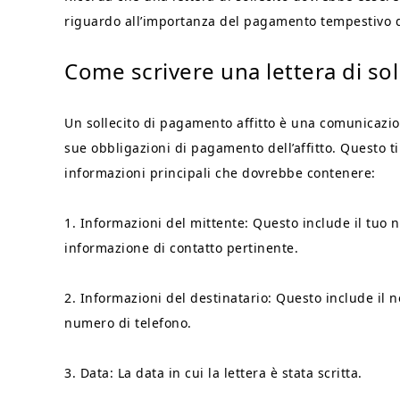
riguardo all’importanza del pagamento tempestivo del
Come scrivere una lettera di so
Un sollecito di pagamento affitto è una comunicazio
sue obbligazioni di pagamento dell’affitto. Questo ti
informazioni principali che dovrebbe contenere:
1. Informazioni del mittente: Questo include il tuo n
informazione di contatto pertinente.
2. Informazioni del destinatario: Questo include il n
numero di telefono.
3. Data: La data in cui la lettera è stata scritta.