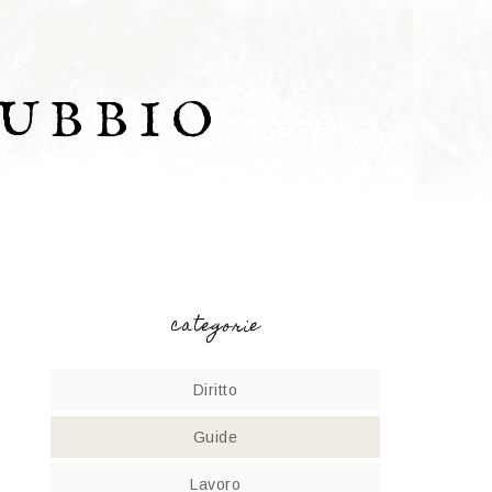
UBBIO
categorie
Diritto
Guide
Lavoro