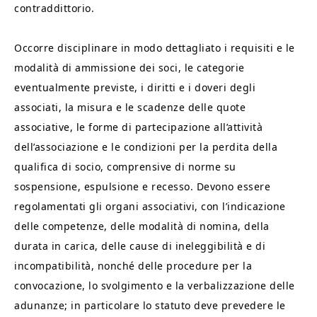
contraddittorio.
Occorre disciplinare in modo dettagliato i requisiti e le
modalità di ammissione dei soci, le categorie
eventualmente previste, i diritti e i doveri degli
associati, la misura e le scadenze delle quote
associative, le forme di partecipazione all’attività
dell’associazione e le condizioni per la perdita della
qualifica di socio, comprensive di norme su
sospensione, espulsione e recesso. Devono essere
regolamentati gli organi associativi, con l’indicazione
delle competenze, delle modalità di nomina, della
durata in carica, delle cause di ineleggibilità e di
incompatibilità, nonché delle procedure per la
convocazione, lo svolgimento e la verbalizzazione delle
adunanze; in particolare lo statuto deve prevedere le