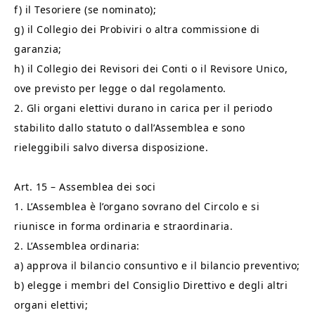
f) il Tesoriere (se nominato);
g) il Collegio dei Probiviri o altra commissione di
garanzia;
h) il Collegio dei Revisori dei Conti o il Revisore Unico,
ove previsto per legge o dal regolamento.
2. Gli organi elettivi durano in carica per il periodo
stabilito dallo statuto o dall’Assemblea e sono
rieleggibili salvo diversa disposizione.
Art. 15 – Assemblea dei soci
1. L’Assemblea è l’organo sovrano del Circolo e si
riunisce in forma ordinaria e straordinaria.
2. L’Assemblea ordinaria:
a) approva il bilancio consuntivo e il bilancio preventivo;
b) elegge i membri del Consiglio Direttivo e degli altri
organi elettivi;