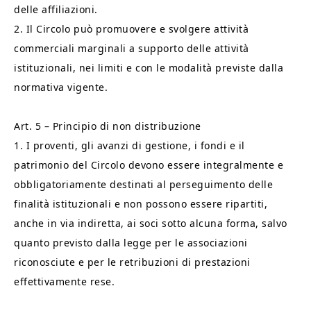
delle affiliazioni.
2. Il Circolo può promuovere e svolgere attività
commerciali marginali a supporto delle attività
istituzionali, nei limiti e con le modalità previste dalla
normativa vigente.
Art. 5 – Principio di non distribuzione
1. I proventi, gli avanzi di gestione, i fondi e il
patrimonio del Circolo devono essere integralmente e
obbligatoriamente destinati al perseguimento delle
finalità istituzionali e non possono essere ripartiti,
anche in via indiretta, ai soci sotto alcuna forma, salvo
quanto previsto dalla legge per le associazioni
riconosciute e per le retribuzioni di prestazioni
effettivamente rese.