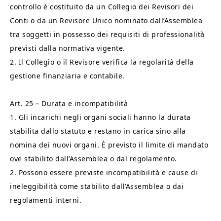
controllo è costituito da un Collegio dei Revisori dei
Conti o da un Revisore Unico nominato dall’Assemblea
tra soggetti in possesso dei requisiti di professionalità
previsti dalla normativa vigente.
2. Il Collegio o il Revisore verifica la regolarità della
gestione finanziaria e contabile.
Art. 25 – Durata e incompatibilità
1. Gli incarichi negli organi sociali hanno la durata
stabilita dallo statuto e restano in carica sino alla
nomina dei nuovi organi. È previsto il limite di mandato
ove stabilito dall’Assemblea o dal regolamento.
2. Possono essere previste incompatibilità e cause di
ineleggibilità come stabilito dall’Assemblea o dai
regolamenti interni.