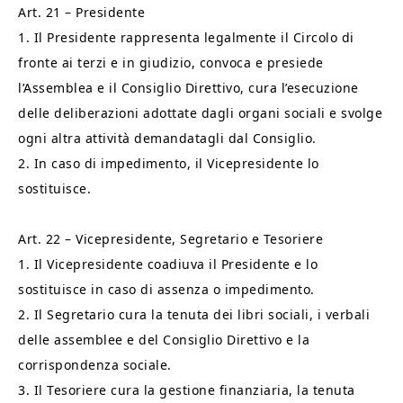
Art. 21 – Presidente
1. Il Presidente rappresenta legalmente il Circolo di
fronte ai terzi e in giudizio, convoca e presiede
l’Assemblea e il Consiglio Direttivo, cura l’esecuzione
delle deliberazioni adottate dagli organi sociali e svolge
ogni altra attività demandatagli dal Consiglio.
2. In caso di impedimento, il Vicepresidente lo
sostituisce.
Art. 22 – Vicepresidente, Segretario e Tesoriere
1. Il Vicepresidente coadiuva il Presidente e lo
sostituisce in caso di assenza o impedimento.
2. Il Segretario cura la tenuta dei libri sociali, i verbali
delle assemblee e del Consiglio Direttivo e la
corrispondenza sociale.
3. Il Tesoriere cura la gestione finanziaria, la tenuta