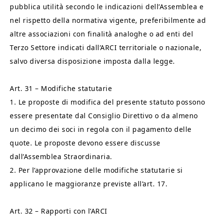
pubblica utilità secondo le indicazioni dell’Assemblea e
nel rispetto della normativa vigente, preferibilmente ad
altre associazioni con finalità analoghe o ad enti del
Terzo Settore indicati dall’ARCI territoriale o nazionale,
salvo diversa disposizione imposta dalla legge.
Art. 31 – Modifiche statutarie
1. Le proposte di modifica del presente statuto possono
essere presentate dal Consiglio Direttivo o da almeno
un decimo dei soci in regola con il pagamento delle
quote. Le proposte devono essere discusse
dall’Assemblea Straordinaria.
2. Per l’approvazione delle modifiche statutarie si
applicano le maggioranze previste all’art. 17.
Art. 32 – Rapporti con l’ARCI