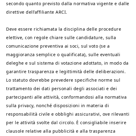
secondo quanto previsto dalla normativa vigente e dalle
direttive dell’affiliante ARCI.
Deve essere richiamata la disciplina delle procedure
elettive, con regole chiare sulle candidature, sulla
comunicazione preventiva ai soci, sul voto (se a
maggioranza semplice o qualificata), sulle eventuali
deleghe e sul sistema di votazione adottato, in modo da
garantire trasparenza e legittimità delle deliberazioni.
Lo statuto dovrebbe prevedere specifiche norme sul
trattamento dei dati personali degli associati e dei
partecipanti alle attività, conformandosi alla normativa
sulla privacy, nonché disposizioni in materia di
responsabilità civile e obblighi assicurativi, ove rilevanti
per le attività svolte dal circolo. È consigliabile inserire
clausole relative alla pubblicità e alla trasparenza