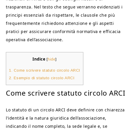
trasparenza. Nel testo che segue verranno evidenziati i
principi essenziali da rispettare, le clausole che più
frequentemente richiedono attenzione e gli aspetti
pratici per assicurare conformità normativa e efficacia
operativa dell’associazione.
Indice
[
hide
]
1.
Come scrivere statuto circolo ARCI​
2.
Esempio di statuto circolo ARCI​
Come scrivere statuto circolo ARCI​
Lo statuto di un circolo ARCI deve definire con chiarezza
l’identità e la natura giuridica dell’associazione,
indicando il nome completo, la sede legale e, se