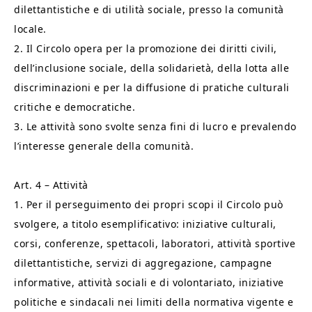
dilettantistiche e di utilità sociale, presso la comunità
locale.
2. Il Circolo opera per la promozione dei diritti civili,
dell’inclusione sociale, della solidarietà, della lotta alle
discriminazioni e per la diffusione di pratiche culturali
critiche e democratiche.
3. Le attività sono svolte senza fini di lucro e prevalendo
l’interesse generale della comunità.
Art. 4 – Attività
1. Per il perseguimento dei propri scopi il Circolo può
svolgere, a titolo esemplificativo: iniziative culturali,
corsi, conferenze, spettacoli, laboratori, attività sportive
dilettantistiche, servizi di aggregazione, campagne
informative, attività sociali e di volontariato, iniziative
politiche e sindacali nei limiti della normativa vigente e