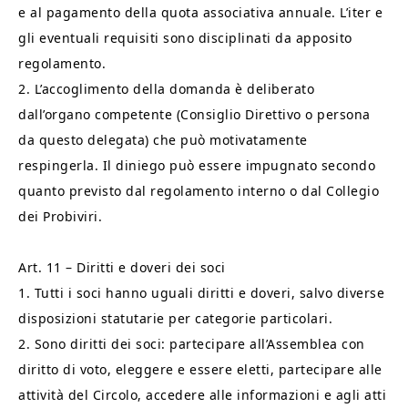
e al pagamento della quota associativa annuale. L’iter e
gli eventuali requisiti sono disciplinati da apposito
regolamento.
2. L’accoglimento della domanda è deliberato
dall’organo competente (Consiglio Direttivo o persona
da questo delegata) che può motivatamente
respingerla. Il diniego può essere impugnato secondo
quanto previsto dal regolamento interno o dal Collegio
dei Probiviri.
Art. 11 – Diritti e doveri dei soci
1. Tutti i soci hanno uguali diritti e doveri, salvo diverse
disposizioni statutarie per categorie particolari.
2. Sono diritti dei soci: partecipare all’Assemblea con
diritto di voto, eleggere e essere eletti, partecipare alle
attività del Circolo, accedere alle informazioni e agli atti