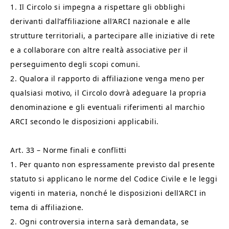
1. Il Circolo si impegna a rispettare gli obblighi
derivanti dall’affiliazione all’ARCI nazionale e alle
strutture territoriali, a partecipare alle iniziative di rete
e a collaborare con altre realtà associative per il
perseguimento degli scopi comuni.
2. Qualora il rapporto di affiliazione venga meno per
qualsiasi motivo, il Circolo dovrà adeguare la propria
denominazione e gli eventuali riferimenti al marchio
ARCI secondo le disposizioni applicabili.
Art. 33 – Norme finali e conflitti
1. Per quanto non espressamente previsto dal presente
statuto si applicano le norme del Codice Civile e le leggi
vigenti in materia, nonché le disposizioni dell’ARCI in
tema di affiliazione.
2. Ogni controversia interna sarà demandata, se