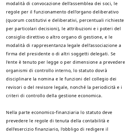
modalità di convocazione dell’assemblea dei soci, le
regole per il funzionamento dell’organo deliberativo
(quorum costitutivi e deliberativi, percentuali richieste
per particolari decisioni), le attribuzioni e i poteri del
consiglio direttivo o altro organo di gestione, e le
modalità di rappresentanza legale dell’associazione a
firma del presidente o di altri soggetti delegati. Se
l’ente è tenuto per legge o per dimensione a prevedere
organismi di controllo interno, lo statuto dovrà
disciplinare la nomina e le funzioni del collegio dei
revisori o del revisore legale, nonché la periodicità e i
criteri di controllo della gestione economica.
Nella parte economico‑finanziaria lo statuto deve
prevedere le regole di tenuta della contabilità e
dell’esercizio finanziario, l’obbligo di redigere il