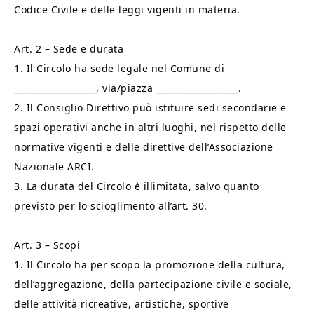
Codice Civile e delle leggi vigenti in materia.
Art. 2 – Sede e durata
1. Il Circolo ha sede legale nel Comune di
__________________, via/piazza __________________.
2. Il Consiglio Direttivo può istituire sedi secondarie e
spazi operativi anche in altri luoghi, nel rispetto delle
normative vigenti e delle direttive dell’Associazione
Nazionale ARCI.
3. La durata del Circolo è illimitata, salvo quanto
previsto per lo scioglimento all’art. 30.
Art. 3 – Scopi
1. Il Circolo ha per scopo la promozione della cultura,
dell’aggregazione, della partecipazione civile e sociale,
delle attività ricreative, artistiche, sportive