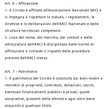
Art. 6 – Affiliazione
1. Il Circolo è affiliato all’Associazione Nazionale ARCI e
si impegna a rispettare lo statuto, i regolamenti, le
direttive e le deliberazioni dell’ARCI Nazionale e delle
strutture territoriali competenti.
2. L’uso del nome, del marchio, dei simboli e delle
attrezzature dell’ARCI è disciplinato dalle norme di
affiliazione e richiede il rispetto delle procedure
previste dall’ARCI stessa.
Art. 7 – Patrimonio
1. Il patrimonio del Circolo è costituito da: beni mobili e
immobili di proprietà, contributi, donazioni, lasciti,
eventuali finanziamenti pubblici e privati, quote
associative, proventi delle attività e ogni altro bene
acquisito a qualsiasi titolo.