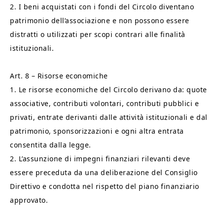
2. I beni acquistati con i fondi del Circolo diventano
patrimonio dell’associazione e non possono essere
distratti o utilizzati per scopi contrari alle finalità
istituzionali.
Art. 8 – Risorse economiche
1. Le risorse economiche del Circolo derivano da: quote
associative, contributi volontari, contributi pubblici e
privati, entrate derivanti dalle attività istituzionali e dal
patrimonio, sponsorizzazioni e ogni altra entrata
consentita dalla legge.
2. L’assunzione di impegni finanziari rilevanti deve
essere preceduta da una deliberazione del Consiglio
Direttivo e condotta nel rispetto del piano finanziario
approvato.