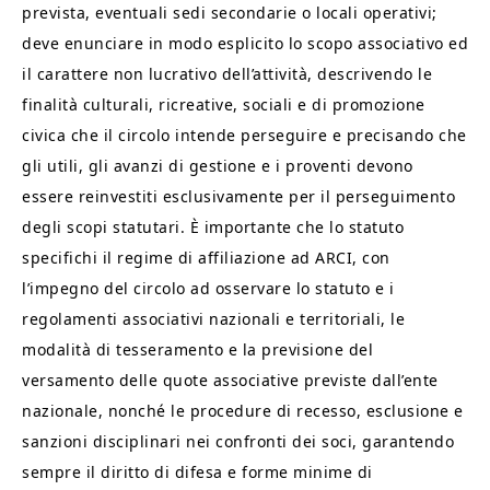
prevista, eventuali sedi secondarie o locali operativi;
deve enunciare in modo esplicito lo scopo associativo ed
il carattere non lucrativo dell’attività, descrivendo le
finalità culturali, ricreative, sociali e di promozione
civica che il circolo intende perseguire e precisando che
gli utili, gli avanzi di gestione e i proventi devono
essere reinvestiti esclusivamente per il perseguimento
degli scopi statutari. È importante che lo statuto
specifichi il regime di affiliazione ad ARCI, con
l’impegno del circolo ad osservare lo statuto e i
regolamenti associativi nazionali e territoriali, le
modalità di tesseramento e la previsione del
versamento delle quote associative previste dall’ente
nazionale, nonché le procedure di recesso, esclusione e
sanzioni disciplinari nei confronti dei soci, garantendo
sempre il diritto di difesa e forme minime di