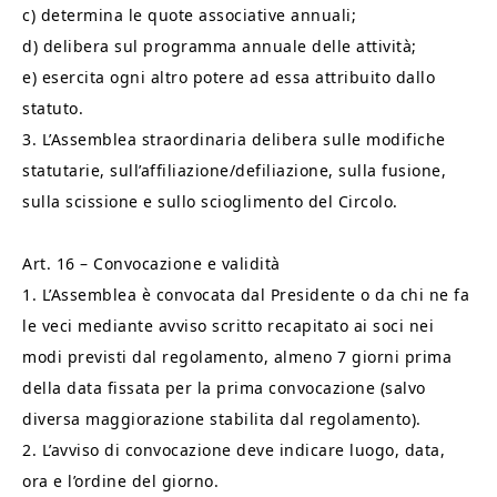
c) determina le quote associative annuali;
d) delibera sul programma annuale delle attività;
e) esercita ogni altro potere ad essa attribuito dallo
statuto.
3. L’Assemblea straordinaria delibera sulle modifiche
statutarie, sull’affiliazione/defiliazione, sulla fusione,
sulla scissione e sullo scioglimento del Circolo.
Art. 16 – Convocazione e validità
1. L’Assemblea è convocata dal Presidente o da chi ne fa
le veci mediante avviso scritto recapitato ai soci nei
modi previsti dal regolamento, almeno 7 giorni prima
della data fissata per la prima convocazione (salvo
diversa maggiorazione stabilita dal regolamento).
2. L’avviso di convocazione deve indicare luogo, data,
ora e l’ordine del giorno.