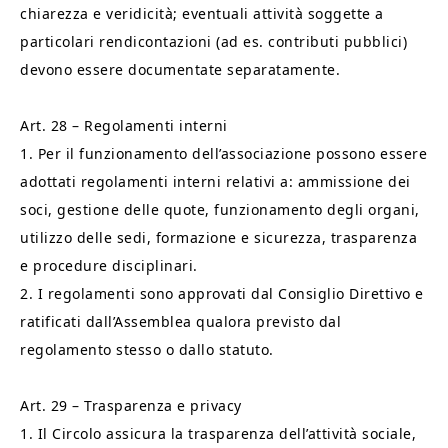
chiarezza e veridicità; eventuali attività soggette a
particolari rendicontazioni (ad es. contributi pubblici)
devono essere documentate separatamente.
Art. 28 – Regolamenti interni
1. Per il funzionamento dell’associazione possono essere
adottati regolamenti interni relativi a: ammissione dei
soci, gestione delle quote, funzionamento degli organi,
utilizzo delle sedi, formazione e sicurezza, trasparenza
e procedure disciplinari.
2. I regolamenti sono approvati dal Consiglio Direttivo e
ratificati dall’Assemblea qualora previsto dal
regolamento stesso o dallo statuto.
Art. 29 – Trasparenza e privacy
1. Il Circolo assicura la trasparenza dell’attività sociale,