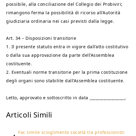
possibile, alla conciliazione del Collegio dei Probiviri;
rimangono ferma la possibilità di ricorso all’Autorità
giudiziaria ordinaria nei casi previsti dalla legge.
Art. 34 – Disposizioni transitorie
1. Il presente statuto entra in vigore dall’atto costitutivo
o dalla sua approvazione da parte dell’Assemblea
costituente.
2. Eventuali norme transitorie per la prima costituzione
degli organi sono stabilite dall’Assemblea costituente.
Letto, approvato e sottoscritto in data __________________.
Articoli Simili
Fac simile scioglimento società tra professionisti​