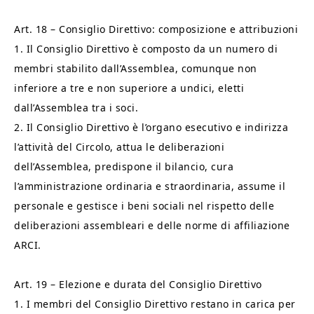
Art. 18 – Consiglio Direttivo: composizione e attribuzioni
1. Il Consiglio Direttivo è composto da un numero di
membri stabilito dall’Assemblea, comunque non
inferiore a tre e non superiore a undici, eletti
dall’Assemblea tra i soci.
2. Il Consiglio Direttivo è l’organo esecutivo e indirizza
l’attività del Circolo, attua le deliberazioni
dell’Assemblea, predispone il bilancio, cura
l’amministrazione ordinaria e straordinaria, assume il
personale e gestisce i beni sociali nel rispetto delle
deliberazioni assembleari e delle norme di affiliazione
ARCI.
Art. 19 – Elezione e durata del Consiglio Direttivo
1. I membri del Consiglio Direttivo restano in carica per