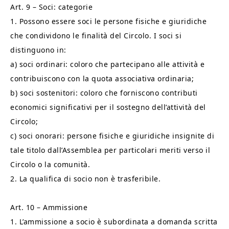
Art. 9 – Soci: categorie
1. Possono essere soci le persone fisiche e giuridiche
che condividono le finalità del Circolo. I soci si
distinguono in:
a) soci ordinari: coloro che partecipano alle attività e
contribuiscono con la quota associativa ordinaria;
b) soci sostenitori: coloro che forniscono contributi
economici significativi per il sostegno dell’attività del
Circolo;
c) soci onorari: persone fisiche e giuridiche insignite di
tale titolo dall’Assemblea per particolari meriti verso il
Circolo o la comunità.
2. La qualifica di socio non è trasferibile.
Art. 10 – Ammissione
1. L’ammissione a socio è subordinata a domanda scritta