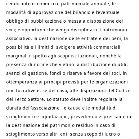
rendiconto economico e patrimoniale annuale, le
modalità di approvazione del bilancio e l’eventuale
obbligo di pubblicazione o messa a disposizione dei
soci; è opportuno che venga disciplinato il patrimonio
associativo, la destinazione delle entrate e dei beni, la
possibilità e i limiti di svolgere attività commerciali
marginali rispetto agli scopi istituzionali, nonché la
presenza di norme che vietino la distribuzione di utili,
avanzi di gestione, fondi o riserve a favore dei soci, in
ottemperanza ai principi previsti per le organizzazioni
non lucrative e, se del caso, alle disposizioni del Codice
del Terzo Settore. Lo statuto deve inoltre regolare la
durata dell’associazione, le cause e le modalità di
scioglimento e liquidazione, prevedendo espressamente
la destinazione del patrimonio residuo in caso di
scioglimento verso altri enti senza scopo di lucro o