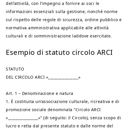
dell’attività, con l’impegno a fornire ai soci le
informazioni essenziali sulla gestione, nonché norme
sul rispetto delle regole di sicurezza, ordine pubblico e
normativa amministrativa applicabile alle attività
culturali e di somministrazione laddove esercitate.
Esempio di statuto circolo ARCI​
STATUTO
DEL CIRCOLO ARCI «________________»
Art. 1 – Denominazione e natura
1. È costituita un’associazione culturale, ricreativa e di
promozione sociale denominata “Circolo ARCI
«________________»” (di seguito: il Circolo), senza scopo di
lucro e retta dal presente statuto e dalle norme del