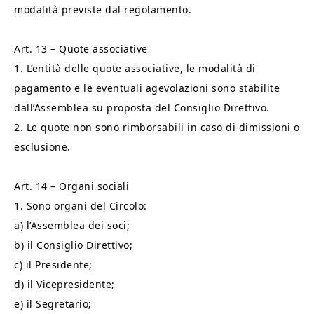
modalità previste dal regolamento.
Art. 13 – Quote associative
1. L’entità delle quote associative, le modalità di
pagamento e le eventuali agevolazioni sono stabilite
dall’Assemblea su proposta del Consiglio Direttivo.
2. Le quote non sono rimborsabili in caso di dimissioni o
esclusione.
Art. 14 – Organi sociali
1. Sono organi del Circolo:
a) l’Assemblea dei soci;
b) il Consiglio Direttivo;
c) il Presidente;
d) il Vicepresidente;
e) il Segretario;