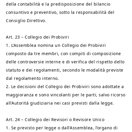
della contabilità e la predisposizione del bilancio
consuntivo e preventivo, sotto la responsabilità del
Consiglio Direttivo.
Art. 23 – Collegio dei Probiviri
1. L’Assemblea nomina un Collegio dei Probiviri
composto da tre membri, con compiti di composizione
delle controversie interne e di verifica del rispetto dello
statuto e dei regolamenti, secondo le modalità previste
dal regolamento interno.
2. Le decisioni del Collegio dei Probiviri sono adottate a
maggioranza e sono vincolanti per le parti, salvo ricorso
all’Autorità giudiziaria nei casi previsti dalla legge.
Art. 24 – Collegio dei Revisori o Revisore Unico
1. Se previsto per legge o dall’Assemblea, l’organo di