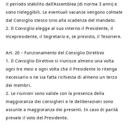
il periodo stabilito dall’Assemblea (di norma 3 anni) e
sono rieleggibili. Le eventuali vacanze vengono colmate
dal Consiglio stesso sino alla scadenza del mandato.
2. Il Consiglio elegge al suo interno il Presidente, il
Vicepresidente, il Segretario e, se previsto, il Tesoriere.
Art. 20 – Funzionamento del Consiglio Direttivo
1. Il Consiglio Direttivo si riunisce almeno una volta
ogni tre mesi e ogni volta che il Presidente lo ritenga
necessario o ne sia fatta richiesta di almeno un terzo
dei membri.
2. Le riunioni sono valide con la presenza della
maggioranza dei consiglieri e le deliberazioni sono
assunte a maggioranza dei presenti. In caso di parità
prevale il voto del Presidente.