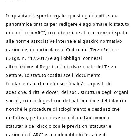
In qualità di esperto legale, questa guida offre una
panoramica pratica per redigere e aggiornare lo statuto
di un circolo ARCI, con attenzione alla coerenza rispetto
alle norme associative interne e al quadro normativo
nazionale, in particolare al Codice del Terzo Settore
(D.Lgs. n. 117/2017) e agli obblighi connessi
all’iscrizione al Registro Unico Nazionale del Terzo
Settore. Lo statuto costituisce il documento
fondamentale che definisce finalità, requisiti di
adesione, diritti e doveri dei soci, struttura degli organi
sociali, criteri di gestione del patrimonio e del bilancio
nonché le procedure di scioglimento e destinazione
dell’attivo, pertanto deve conciliare l’autonomia
statutaria del circolo con le previsioni statutarie
nazionali di ARCI e con gli obblighi fiscali e di