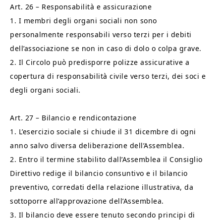
Art. 26 – Responsabilità e assicurazione
1. I membri degli organi sociali non sono
personalmente responsabili verso terzi per i debiti
dell’associazione se non in caso di dolo o colpa grave.
2. Il Circolo può predisporre polizze assicurative a
copertura di responsabilità civile verso terzi, dei soci e
degli organi sociali.
Art. 27 – Bilancio e rendicontazione
1. L’esercizio sociale si chiude il 31 dicembre di ogni
anno salvo diversa deliberazione dell’Assemblea.
2. Entro il termine stabilito dall’Assemblea il Consiglio
Direttivo redige il bilancio consuntivo e il bilancio
preventivo, corredati della relazione illustrativa, da
sottoporre all’approvazione dell’Assemblea.
3. Il bilancio deve essere tenuto secondo principi di