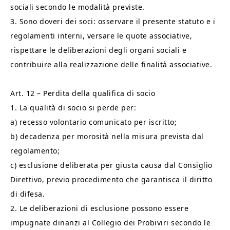
sociali secondo le modalità previste.
3. Sono doveri dei soci: osservare il presente statuto e i
regolamenti interni, versare le quote associative,
rispettare le deliberazioni degli organi sociali e
contribuire alla realizzazione delle finalità associative.
Art. 12 – Perdita della qualifica di socio
1. La qualità di socio si perde per:
a) recesso volontario comunicato per iscritto;
b) decadenza per morosità nella misura prevista dal
regolamento;
c) esclusione deliberata per giusta causa dal Consiglio
Direttivo, previo procedimento che garantisca il diritto
di difesa.
2. Le deliberazioni di esclusione possono essere
impugnate dinanzi al Collegio dei Probiviri secondo le