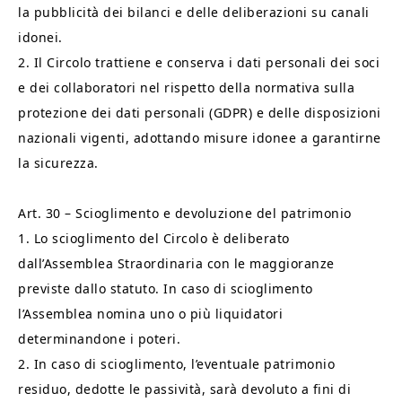
la pubblicità dei bilanci e delle deliberazioni su canali
idonei.
2. Il Circolo trattiene e conserva i dati personali dei soci
e dei collaboratori nel rispetto della normativa sulla
protezione dei dati personali (GDPR) e delle disposizioni
nazionali vigenti, adottando misure idonee a garantirne
la sicurezza.
Art. 30 – Scioglimento e devoluzione del patrimonio
1. Lo scioglimento del Circolo è deliberato
dall’Assemblea Straordinaria con le maggioranze
previste dallo statuto. In caso di scioglimento
l’Assemblea nomina uno o più liquidatori
determinandone i poteri.
2. In caso di scioglimento, l’eventuale patrimonio
residuo, dedotte le passività, sarà devoluto a fini di