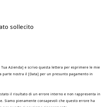
ato sollecito
 Tua Azienda] e scrivo questa lettera per esprimere le mie
 da parte nostra il [Data] per un presunto pagamento in
 stato il risultato di un errore interno e non rappresenta in
le. Siamo pienamente consapevoli che questo errore ha