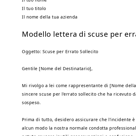
Il tuo titolo
Il nome della tua azienda
Modello lettera di scuse per err
Oggetto: Scuse per Errato Sollecito
Gentile [Nome del Destinatario],
Mi rivolgo a lei come rappresentante di [Nome della
sincere scuse per l’errato sollecito che ha ricevuto
sospeso.
Prima di tutto, desidero assicurare che l’incidente è
alcun modo la nostra normale condotta professiona