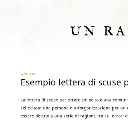
UN R
in
MODULI
Esempio lettera di scuse p
La lettera di scuse per errato sollecito è una comu
sollecitato una persona o un’organizzazione per un 
essere dovuto a una serie di ragioni, tra cui errori d