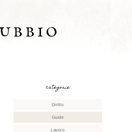
UBBIO
categorie
Diritto
Guide
Lavoro